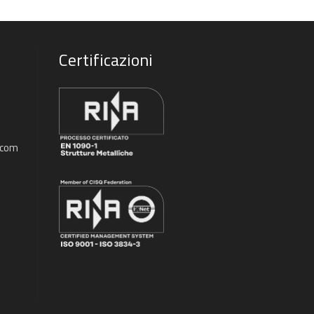
i
Certificazioni
.com