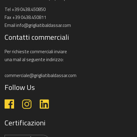
Tel +39 0438.450850
Fax +39 0438.450811
Email
info@grigliatibaldassar.com
Contatti commerciali
Per richieste commerciali inviare
una mail al seguente indirizzo:
commerciale@grigliatibaldassar.com
Follow Us
Certificazioni