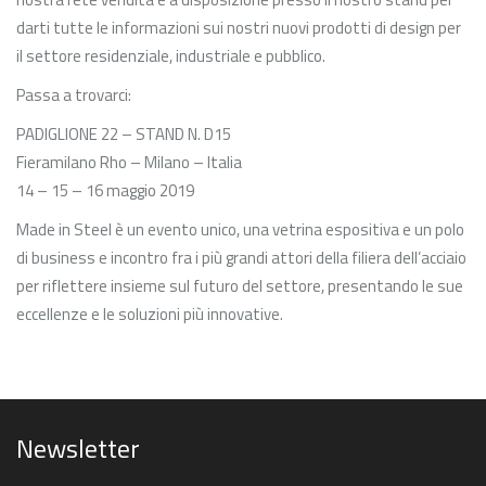
darti tutte le informazioni sui nostri nuovi prodotti di design per
il settore residenziale, industriale e pubblico.
Passa a trovarci:
PADIGLIONE 22 – STAND N. D15
Fieramilano Rho – Milano – Italia
14 – 15 – 16 maggio 2019
Made in Steel è un evento unico, una vetrina espositiva e un polo
di business e incontro fra i più grandi attori della filiera dell’acciaio
per riflettere insieme sul futuro del settore, presentando le sue
eccellenze e le soluzioni più innovative.
Newsletter