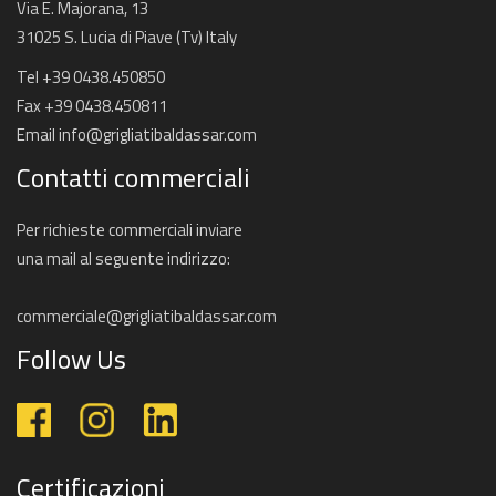
Via E. Majorana, 13
31025 S. Lucia di Piave (Tv) Italy
Tel +39 0438.450850
Fax +39 0438.450811
Email
info@grigliatibaldassar.com
Contatti commerciali
Per richieste commerciali inviare
una mail al seguente indirizzo:
commerciale@grigliatibaldassar.com
Follow Us
Certificazioni