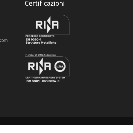
i
Certificazioni
.com