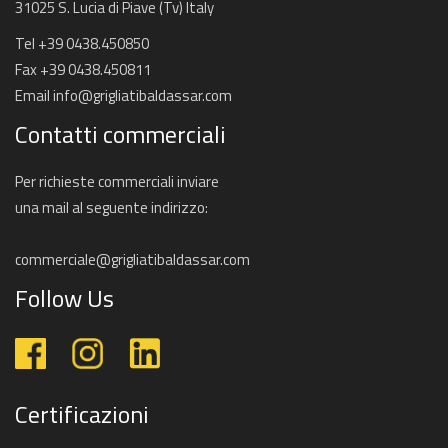
31025 S. Lucia di Piave (Tv) Italy
Tel +39 0438.450850
Fax +39 0438.450811
Email
info@grigliatibaldassar.com
Contatti commerciali
Per richieste commerciali inviare
una mail al seguente indirizzo:
commerciale@grigliatibaldassar.com
Follow Us
Certificazioni