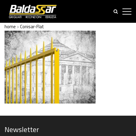
home
>
Conisar-Flat
Newsletter